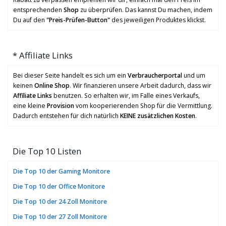
entsprechenden
Shop
zu überprüfen. Das kannst Du machen, indem
Du auf den
"Preis-Prüfen-Button"
des jeweiligen Produktes klickst.
* Affiliate Links
Bei dieser Seite handelt es sich um ein
Verbraucherportal
und um
keinen
Online Shop
. Wir finanzieren unsere Arbeit dadurch, dass wir
Affiliate Links
benutzen. So erhalten wir, im Falle eines Verkaufs,
eine kleine
Provision
vom kooperierenden Shop für die Vermittlung.
Dadurch entstehen für dich natürlich
KEINE zusätzlichen Kosten
.
Die Top 10 Listen
Die Top 10 der Gaming Monitore
Die Top 10 der Office Monitore
Die Top 10 der 24 Zoll Monitore
Die Top 10 der 27 Zoll Monitore